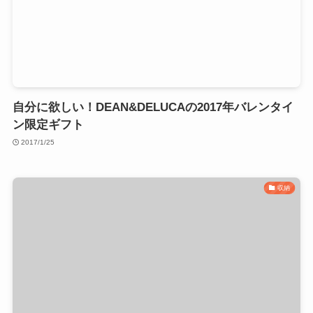
自分に欲しい！DEAN&DELUCAの2017年バレンタイ
ン限定ギフト
2017/1/25
収納