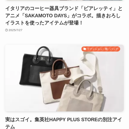
イタリアのコーヒー器具ブランド「ビアレッティ」と
アニメ「SAKAMOTO DAYS」がコラボ。描きおろし
イラストを使ったアイテムが登場！
2025/7/27
ファッション・靴・バッグ
実はスゴイ。集英社HAPPY PLUS STOREの別注アイ
テム