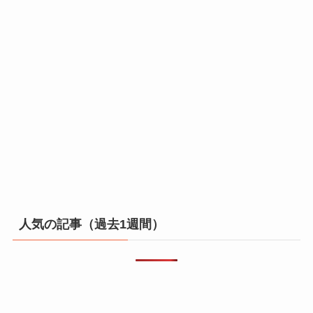
人気の記事（過去1週間）