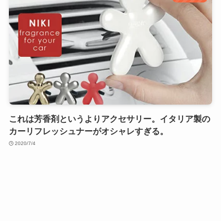
これは芳香剤というよりアクセサリー。イタリア製の
カーリフレッシュナーがオシャレすぎる。
2020/7/4