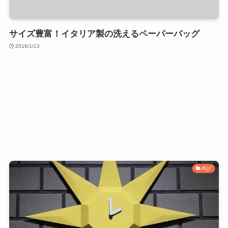
サイズ豊富！イタリア製の洗えるペーパーバッグ
2016/1/13
時計