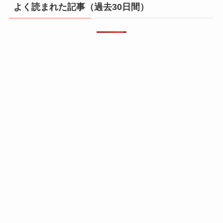
よく読まれた記事（過去30日間）