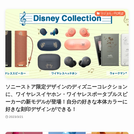
デジタル・PC周辺
ソニーストア限定デザインのディズニーコレクション
に、ワイヤレスイヤホン・ワイヤレスポータブルスピ
ーカーの新モデルが登場！自分の好きな本体カラーに
好きな刻印デザインができる！
2023/3/21