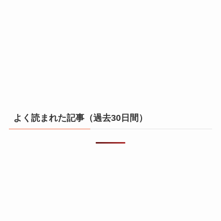
よく読まれた記事（過去30日間）