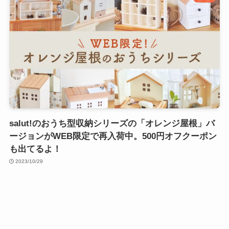
salut!のおうち型収納シリーズの「オレンジ屋根」バ
ージョンがWEB限定で再入荷中。500円オフクーポン
も出てるよ！
2023/10/29