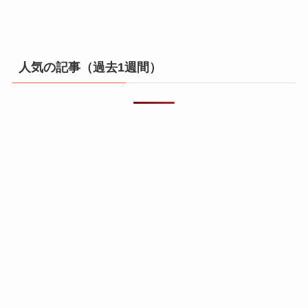
人気の記事（過去1週間）