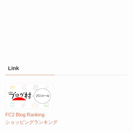
Link
FC2 Blog Ranking
ショッピングランキング