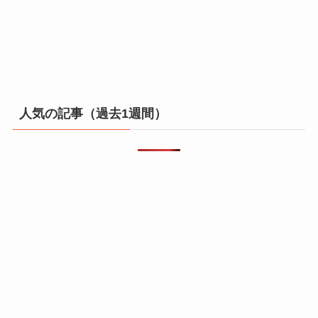
人気の記事（過去1週間）