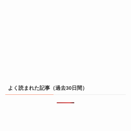
よく読まれた記事（過去30日間）