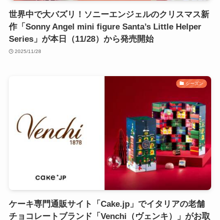
世界中で大バズリ！ソニーエンジェルのクリスマス新
作「Sonny Angel mini figure Santa’s Little Helper
Series」が本日（11/28）から発売開始
2025/11/28
シーズン
ケーキ専門通販サイト「Cake.jp」でイタリアの老舗
チョコレートブランド「Venchi（ヴェンキ）」がお取