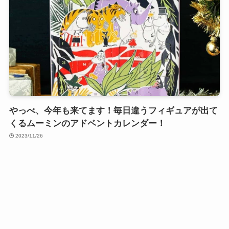
やっべ、今年も来てます！毎日違うフィギュアが出て
くるムーミンのアドベントカレンダー！
2023/11/26