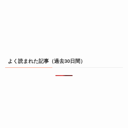
よく読まれた記事（過去30日間）