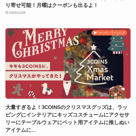
り寄せ可能！月曜はクーポンも出るよ！
2025/11/25
ペーパー・ラッピング
大量すぎるよ！3COINSのクリスマスグッズは、ラッ
ピングにインテリアにキッズコスチュームにアクセサ
リーにテーブルウェアにペット用アイテムに推しぬい
アイテムに…