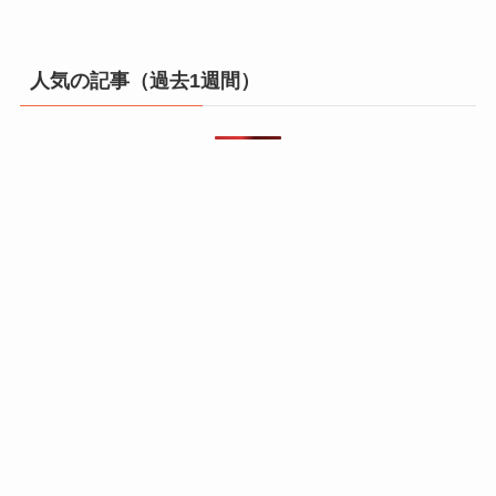
人気の記事（過去1週間）