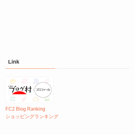
Link
FC2 Blog Ranking
ショッピングランキング