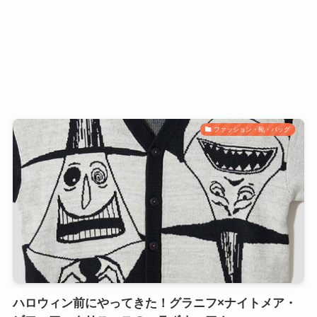
ファッション・靴・バッグ
ハロウィン前にやってきた！グラニフ×ナイトメア・