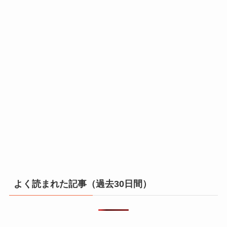
よく読まれた記事（過去30日間）