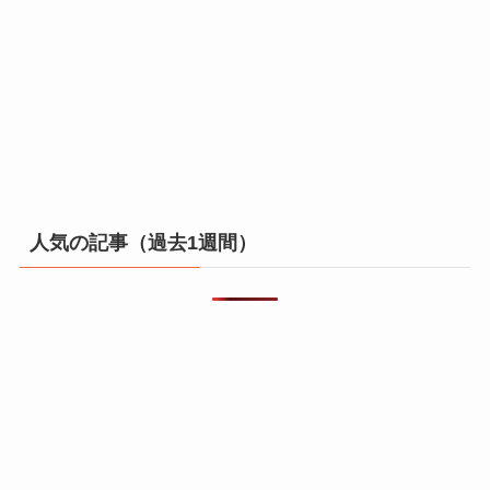
人気の記事（過去1週間）