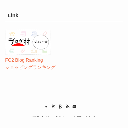
Link
FC2 Blog Ranking
ショッピングランキング
プライバシーポリシー
お問い合わせ