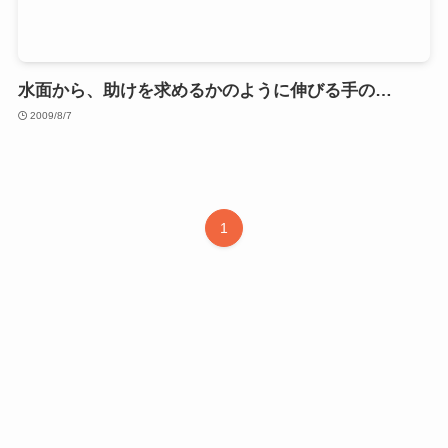
水面から、助けを求めるかのように伸びる手の…
2009/8/7
1