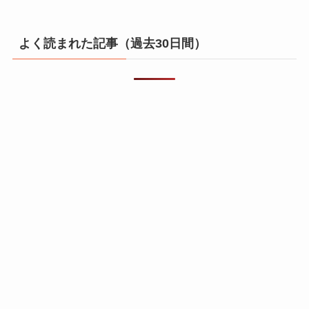
よく読まれた記事（過去30日間）