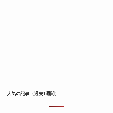
人気の記事（過去1週間）