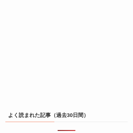
よく読まれた記事（過去30日間）