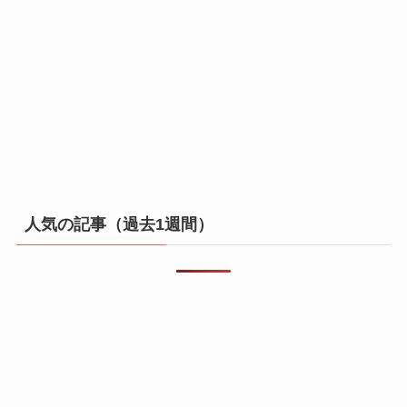
人気の記事（過去1週間）