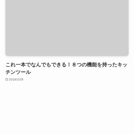
これ一本でなんでもできる！８つの機能を持ったキッ
チンツール
2018/2/28