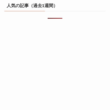
人気の記事（過去1週間）