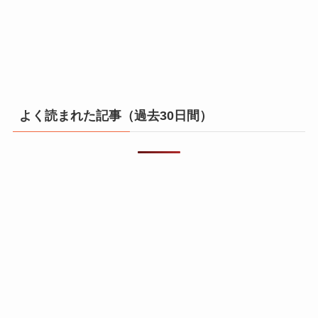
よく読まれた記事（過去30日間）