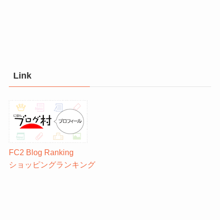
Link
FC2 Blog Ranking
ショッピングランキング